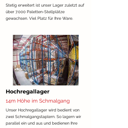
Stetig erweitert ist unser Lager zuletzt auf
über 7.000 Paletten-Stellplätze
gewachsen. Viel Platz für Ihre Ware.
Hochregallager
14m Höhe im Schmalgang
Unser Hochregallager wird bedient von
zwei Schmalgangstaplern. So lagern wir
parallel ein und aus und bedienen Ihre