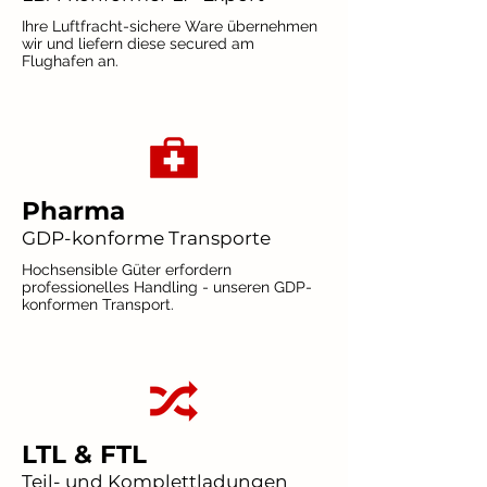
Ihre Luftfracht-sichere Ware übernehmen
wir und liefern diese secured am
Flughafen an.
Pharma
GDP-konforme Transporte
Hochsensible Güter erfordern
professionelles Handling - unseren GDP-
konformen Transport.
LTL & FTL
Teil- und Komplettladungen