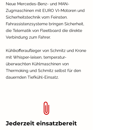
Neue Mercedes-Benz- und MAN-
Zugmaschinen mit EURO VI-Motoren und
Sicherheitstechnik vom Feinsten.
Fahrassistenzsysteme bringen Sicherheit,
die Telematik von Fleetboard die direkte
Verbindung zum Fahrer.
Kühlkofferauflieger von Schmitz und Krone
mit Whisper-leisen, temperatur-
überwachten Kühlmaschinen von
Thermoking und Schmitz selbst für den
dauernden Tiefkühl-Einsatz.
Jederzeit einsatzbereit