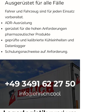
Ausgerüstet für alle Fälle
Fahrer und Fahrzeug sind für jeden Einsatz
vorbereitet.
ADR-Ausrüstung
gerüstet für die hohen Anforderungen
pharmazeutischer Produkte
geprüfte und kalibrierte Kühleinheiten und
Datenlogger
Schulungsnachweise auf Anforderung.
+49 3491 62 27 50
info@ehrlich.cool