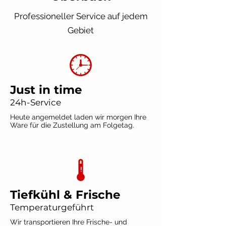
Professioneller Service auf jedem
Gebiet
Just in time
24h-Service
Heute angemeldet laden wir morgen Ihre
Ware für die Zustellung am Folgetag.
Tiefkühl & Frische
Temperaturgeführt
Wir transportieren Ihre Frische- und