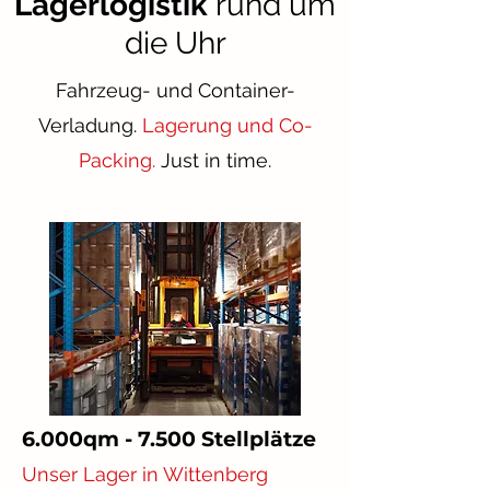
Lagerlogistik
rund um
die Uhr
Fahrzeug- und Container-
Verladung.
Lagerung und Co-
Packing.
Just in time.
6.000qm - 7.500 Stellplätze
Unser Lager in Wittenberg