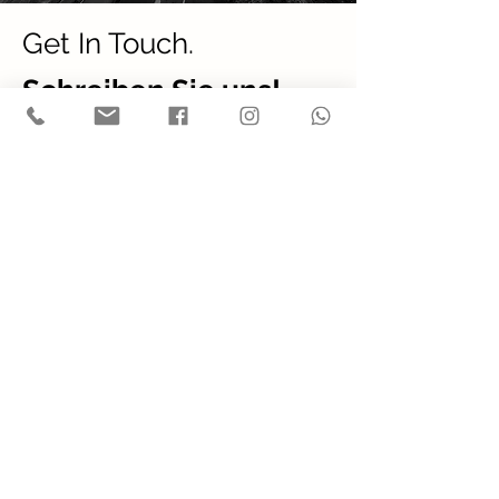
Get In Touch.
Schreiben Sie uns!
Wir freuen uns auf Ihre Nachricht.