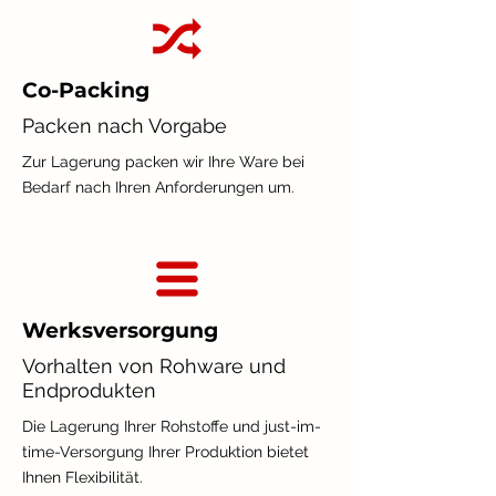
Co-Packing
Packen nach Vorgabe
Zur Lagerung packen wir Ihre Ware bei
Bedarf nach Ihren Anforderungen um.
Werksversorgung
Vorhalten von Rohware und
Endprodukten
Die Lagerung Ihrer Rohstoffe und just-im-
time-Versorgung Ihrer Produktion bietet
Ihnen Flexibilität.