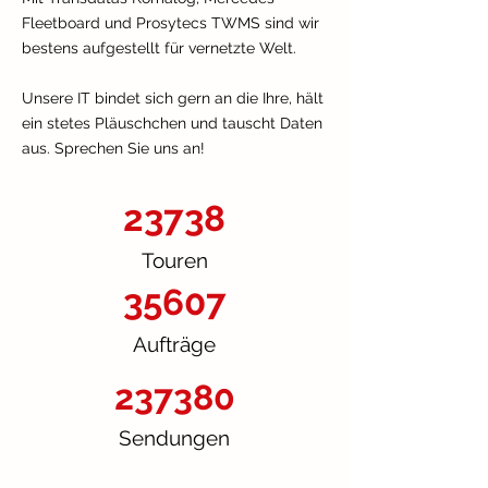
Fleetboard und Prosytecs TWMS sind wir
bestens aufgestellt für vernetzte Welt.
Unsere IT bindet sich gern an die Ihre, hält
ein stetes Pläuschchen und tauscht Daten
aus. Sprechen Sie uns an!
23738
Touren
35607
Aufträge
237380
Sendungen