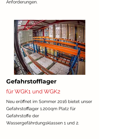
Anforderungen.
Gefahrstofflager
für WGK1 und WGK2
Neu eröffnet im Sommer 2016 bietet unser
Gefahrstofflager 1.200qm Platz für
Gefahrstoffe der
Wassergefährdungsklassen 1 und 2.